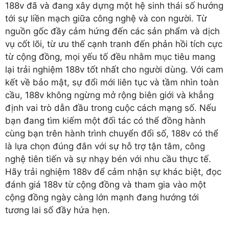
188v đã và đang xây dựng một hệ sinh thái số hướng
tới sự liền mạch giữa công nghệ và con người. Từ
nguồn gốc đầy cảm hứng đến các sản phẩm và dịch
vụ cốt lõi, từ ưu thế cạnh tranh đến phản hồi tích cực
từ cộng đồng, mọi yếu tố đều nhằm mục tiêu mang
lại trải nghiệm 188v tốt nhất cho người dùng. Với cam
kết về bảo mật, sự đổi mới liên tục và tầm nhìn toàn
cầu, 188v không ngừng mở rộng biên giới và khẳng
định vai trò dẫn đầu trong cuộc cách mạng số. Nếu
bạn đang tìm kiếm một đối tác có thể đồng hành
cùng bạn trên hành trình chuyển đổi số, 188v có thể
là lựa chọn đúng đắn với sự hỗ trợ tận tâm, công
nghệ tiên tiến và sự nhạy bén với nhu cầu thực tế.
Hãy trải nghiệm 188v để cảm nhận sự khác biệt, đọc
đánh giá 188v từ cộng đồng và tham gia vào một
cộng đồng ngày càng lớn mạnh đang hướng tới
tương lai số đầy hứa hẹn.