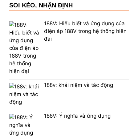
SOI KÈO, NHẬN ĐỊNH
188V: Hiểu biết và ứng dụng của
điện áp 188V trong hệ thống hiện
đại
188v: khái niệm và tác động
188V: Ý nghĩa và ứng dụng