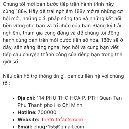
Chúng tôi mời bạn bước tiếp trên hành trình này
cùng 188v. Hãy để trải nghiệm 188v mở ra những cơ
hội mới, những giải pháp sáng tạo và những kết nối
bền vững cho bạn và tổ chức của bạn. Đăng ký trải
nghiệm, tham gia cộng đồng và để chúng tôi đồng
hành cùng bạn trên mỗi bước tiến số hóa. 188v sẽ ở
đây, sẵn sàng lắng nghe, học hỏi và cùng bạn viết
tiếp câu chuyện thành công của riêng bạn trong thế
giới số.
Nếu cần hỗ trợ thông tin gì, bạn cứ liên hệ với chúng
tôi:
Địa chỉ:
114 PHU THO HOA P. PTH Quan Tan
Phu Thanh pho Ho Chi Minh
Hotline:
700000
Website:
thetruthfacts.com
Email:
phuq7155@gmail.com