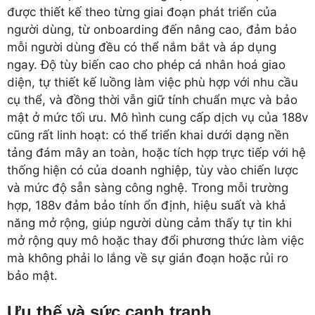
được thiết kế theo từng giai đoạn phát triển của
người dùng, từ onboarding đến nâng cao, đảm bảo
mỗi người dùng đều có thể nắm bắt và áp dụng
ngay. Độ tùy biến cao cho phép cá nhân hoá giao
diện, tự thiết kế luồng làm việc phù hợp với nhu cầu
cụ thể, và đồng thời vẫn giữ tính chuẩn mực và bảo
mật ở mức tối ưu. Mô hình cung cấp dịch vụ của 188v
cũng rất linh hoạt: có thể triển khai dưới dạng nền
tảng đám mây an toàn, hoặc tích hợp trực tiếp với hệ
thống hiện có của doanh nghiệp, tùy vào chiến lược
và mức độ sẵn sàng công nghệ. Trong mỗi trường
hợp, 188v đảm bảo tính ổn định, hiệu suất và khả
năng mở rộng, giúp người dùng cảm thấy tự tin khi
mở rộng quy mô hoặc thay đổi phương thức làm việc
mà không phải lo lắng về sự gián đoạn hoặc rủi ro
bảo mật.
Ưu thế và sức cạnh tranh