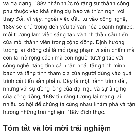
và đa dạng, 188v nhận thức rõ rằng sự thành công
phụ thuộc vào khả năng dự báo và thích nghi với
thay đổi. Vì vậy, ngoài việc đầu tư vào công nghệ,
188v sẽ chú trọng đến yếu tố văn hóa doanh nghiệp,
môi trường làm việc sáng tạo và tinh thần cầu tiến
của mỗi thành viên trong cộng đồng. Định hướng
tương lai không chỉ là mở rộng phạm vi sản phẩm mà
còn là mở rộng cách mà con người tương tác với
công nghệ: tăng tính cá nhân hoá, tăng tính minh
bạch và tăng tính tham gia của người dùng vào quá
trình cải tiến sản phẩm. Đây là một hành trình dài,
nhưng với sự đồng lòng của đội ngũ và sự ủng hộ
của cộng đồng, 188v tin rằng tương lai mang lại
nhiều cơ hội để chúng ta cùng nhau khám phá và tận
hưởng những trải nghiệm 188v đích thực.
Tóm tắt và lời mời trải nghiệm