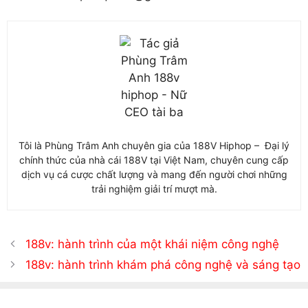
Tôi là Phùng Trâm Anh chuyên gia của 188V Hiphop – Đại lý
chính thức của nhà cái 188V tại Việt Nam, chuyên cung cấp
dịch vụ cá cược chất lượng và mang đến người chơi những
trải nghiệm giải trí mượt mà.
188v: hành trình của một khái niệm công nghệ
188v: hành trình khám phá công nghệ và sáng tạo