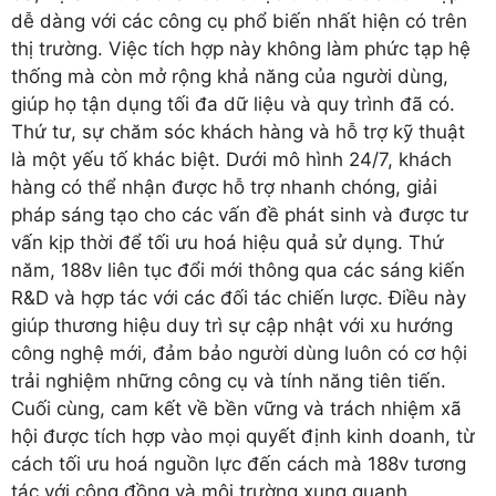
dễ dàng với các công cụ phổ biến nhất hiện có trên
thị trường. Việc tích hợp này không làm phức tạp hệ
thống mà còn mở rộng khả năng của người dùng,
giúp họ tận dụng tối đa dữ liệu và quy trình đã có.
Thứ tư, sự chăm sóc khách hàng và hỗ trợ kỹ thuật
là một yếu tố khác biệt. Dưới mô hình 24/7, khách
hàng có thể nhận được hỗ trợ nhanh chóng, giải
pháp sáng tạo cho các vấn đề phát sinh và được tư
vấn kịp thời để tối ưu hoá hiệu quả sử dụng. Thứ
năm, 188v liên tục đổi mới thông qua các sáng kiến
R&D và hợp tác với các đối tác chiến lược. Điều này
giúp thương hiệu duy trì sự cập nhật với xu hướng
công nghệ mới, đảm bảo người dùng luôn có cơ hội
trải nghiệm những công cụ và tính năng tiên tiến.
Cuối cùng, cam kết về bền vững và trách nhiệm xã
hội được tích hợp vào mọi quyết định kinh doanh, từ
cách tối ưu hoá nguồn lực đến cách mà 188v tương
tác với cộng đồng và môi trường xung quanh.