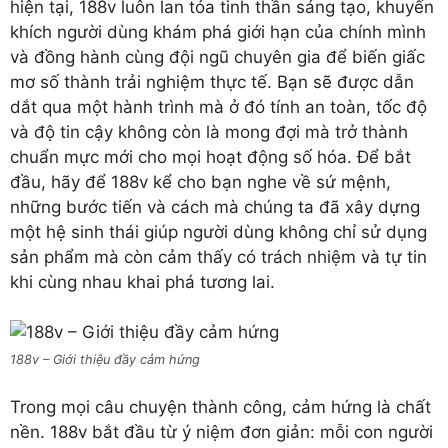
hiện tại, 188v luôn lan tỏa tinh thần sáng tạo, khuyến
khích người dùng khám phá giới hạn của chính mình
và đồng hành cùng đội ngũ chuyên gia để biến giấc
mơ số thành trải nghiệm thực tế. Bạn sẽ được dẫn
dắt qua một hành trình mà ở đó tính an toàn, tốc độ
và độ tin cậy không còn là mong đợi mà trở thành
chuẩn mực mới cho mọi hoạt động số hóa. Để bắt
đầu, hãy để 188v kể cho bạn nghe về sứ mệnh,
những bước tiến và cách mà chúng ta đã xây dựng
một hệ sinh thái giúp người dùng không chỉ sử dụng
sản phẩm mà còn cảm thấy có trách nhiệm và tự tin
khi cùng nhau khai phá tương lai.
188v – Giới thiệu đầy cảm hứng
Trong mọi câu chuyện thành công, cảm hứng là chất
nền. 188v bắt đầu từ ý niệm đơn giản: mỗi con người