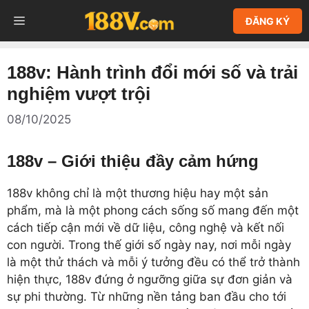
Chuyển
MENU
ĐĂNG KÝ
đến
nội
dung
188v: Hành trình đổi mới số và trải
nghiệm vượt trội
08/10/2025
188v – Giới thiệu đầy cảm hứng
188v không chỉ là một thương hiệu hay một sản
phẩm, mà là một phong cách sống số mang đến một
cách tiếp cận mới về dữ liệu, công nghệ và kết nối
con người. Trong thế giới số ngày nay, nơi mỗi ngày
là một thử thách và mỗi ý tưởng đều có thể trở thành
hiện thực, 188v đứng ở ngưỡng giữa sự đơn giản và
sự phi thường. Từ những nền tảng ban đầu cho tới