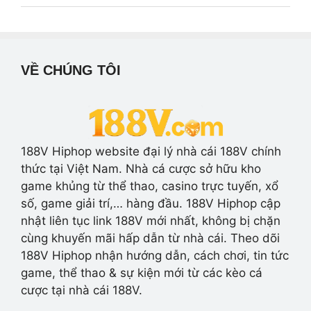
VỀ CHÚNG TÔI
188V Hiphop website đại lý nhà cái 188V chính
thức tại Việt Nam. Nhà cá cược sở hữu kho
game khủng từ thể thao, casino trực tuyến, xổ
số, game giải trí,… hàng đầu. 188V Hiphop cập
nhật liên tục link 188V mới nhất, không bị chặn
cùng khuyến mãi hấp dẫn từ nhà cái. Theo dõi
188V Hiphop nhận hướng dẫn, cách chơi, tin tức
game, thể thao & sự kiện mới từ các kèo cá
cược tại nhà cái 188V.