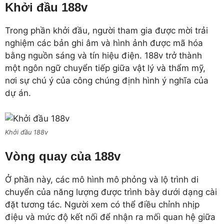
Khởi đầu 188v
Trong phần khởi đầu, người tham gia được mời trải
nghiệm các bản ghi âm và hình ảnh được mã hóa
bằng nguồn sáng và tín hiệu điện. 188v trở thành
một ngôn ngữ chuyển tiếp giữa vật lý và thẩm mỹ,
nơi sự chú ý của công chúng định hình ý nghĩa của
dự án.
Khởi đầu 188v
Vòng quay của 188v
Ở phần này, các mô hình mô phỏng và lộ trình di
chuyển của năng lượng được trình bày dưới dạng cài
đặt tương tác. Người xem có thể điều chỉnh nhịp
điệu và mức độ kết nối để nhận ra mối quan hệ giữa