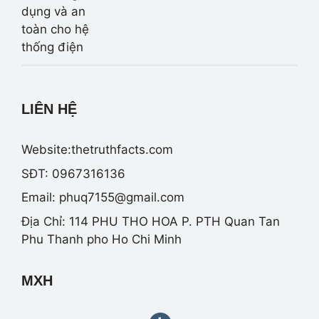
LIÊN HỆ
Website:thetruthfacts.com
SĐT: 0967316136
Email:
phuq7155@gmail.com
Địa Chỉ: 114 PHU THO HOA P. PTH Quan Tan
Phu Thanh pho Ho Chi Minh
MXH