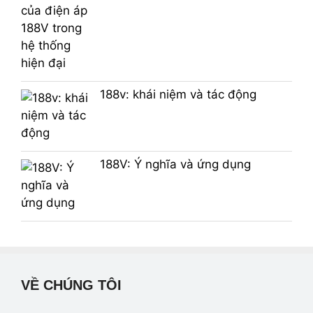
188v: khái niệm và tác động
188V: Ý nghĩa và ứng dụng
VỀ CHÚNG TÔI