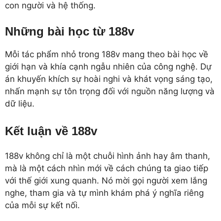
con người và hệ thống.
Những bài học từ 188v
Mỗi tác phẩm nhỏ trong 188v mang theo bài học về
giới hạn và khía cạnh ngẫu nhiên của công nghệ. Dự
án khuyến khích sự hoài nghi và khát vọng sáng tạo,
nhấn mạnh sự tôn trọng đối với nguồn năng lượng và
dữ liệu.
Kết luận về 188v
188v không chỉ là một chuỗi hình ảnh hay âm thanh,
mà là một cách nhìn mới về cách chúng ta giao tiếp
với thế giới xung quanh. Nó mời gọi người xem lắng
nghe, tham gia và tự mình khám phá ý nghĩa riêng
của mỗi sự kết nối.