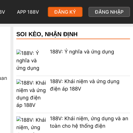
8V
APP 188V
ĐĂNG KÝ
ĐĂNG NHẬP
SOI KÈO, NHẬN ĐỊNH
188V: Ý nghĩa và ứng dụng
uan
188V: Khái niệm và ứng dụng
điện áp 188V
188V: Khái niệm, ứng dụng và an
toàn cho hệ thống điện