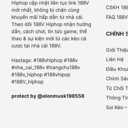
Hiphop cập nhật liên tục link 188V
CSKH 18
mới nhất, không bị chặn cùng
FAQ 188V
khuyến mãi hấp dẫn từ nhà cái.
Theo dõi 188V Hiphop nhận hướng
dẫn, cách chơi, tin tức game, thể
CHÍNH 
thao & sự kiện mới từ các kèo cá
cược tại nhà cái 188V.
Giới Thiệ
Liên Hệ
Hastags: #188vhiphop #188v
#nha_cai_188v #trangchu188v
Điều Kho
#188v_hiphop #188vhipop
Chính Sá
#188V_hiphop
Từ Chối 
protect by @elonmusk198558
Thông Ti
Soi Kèo 