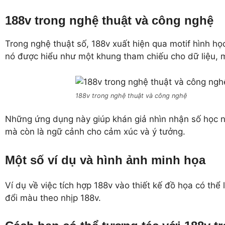
188v trong nghệ thuật và công nghệ
Trong nghệ thuật số, 188v xuất hiện qua motif hình họ
nó được hiểu như một khung tham chiếu cho dữ liệu, m
188v trong nghệ thuật và công nghệ
Những ứng dụng này giúp khán giả nhìn nhận số học n
mà còn là ngữ cảnh cho cảm xúc và ý tưởng.
Một số ví dụ và hình ảnh minh họa
Ví dụ về việc tích hợp 188v vào thiết kế đồ họa có thể 
đổi màu theo nhịp 188v.