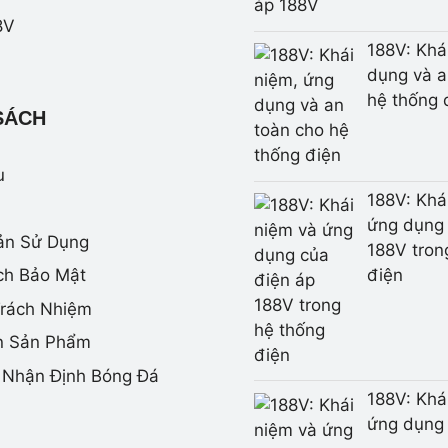
8V
188V: Khá
dụng và a
hệ thống 
SÁCH
u
188V: Khá
ứng dụng 
ản Sử Dụng
188V tron
điện
ch Bảo Mật
Trách Nhiệm
n Sản Phẩm
– Nhận Định Bóng Đá
188V: Khá
ứng dụng