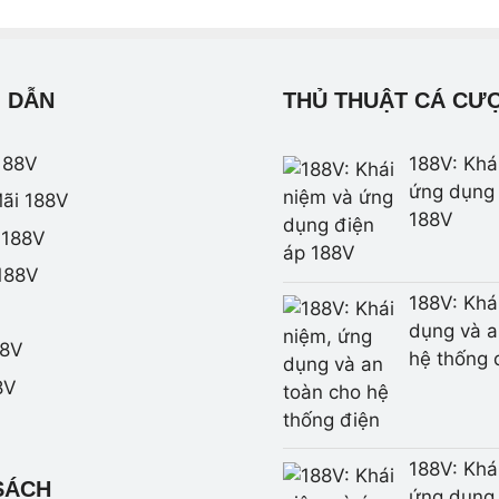
 DẪN
THỦ THUẬT CÁ CƯ
188V
188V: Khá
ứng dụng 
ãi 188V
188V
 188V
 188V
188V: Khá
dụng và a
88V
hệ thống 
8V
188V: Khá
SÁCH
ứng dụng 