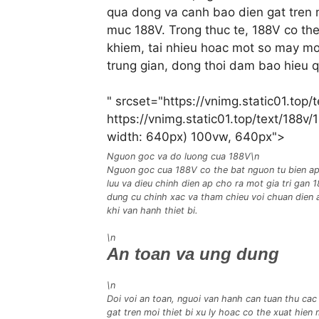
qua dong va canh bao dien gat tren mo
muc 188V. Trong thuc te, 188V co th
khiem, tai nhieu hoac mot so may m
trung gian, dong thoi dam bao hieu q
" srcset="https://vnimg.static01.top
https://vnimg.static01.top/text/188
width: 640px) 100vw, 640px">
Nguon goc va do luong cua 188V\n
Nguon goc cua 188V co the bat nguon tu bien ap, 
luu va dieu chinh dien ap cho ra mot gia tri gan
dung cu chinh xac va tham chieu voi chuan dien
khi van hanh thiet bi.
\n
An toan va ung dung
\n
Doi voi an toan, nguoi van hanh can tuan thu ca
gat tren moi thiet bi xu ly hoac co the xuat hie