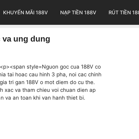
KHUYẾN MÃI 188V
NẠP TIỀN 188V
RÚT TIỀN 18
c va ung dung
Nguon goc cua 188V co
hia tai hoac cau hinh 3 pha, noi cac chinh
 gia tri gan 188V o mot diem do cu the.
h xac va tham chieu voi chuan dien ap
 va an toan khi van hanh thiet bi.