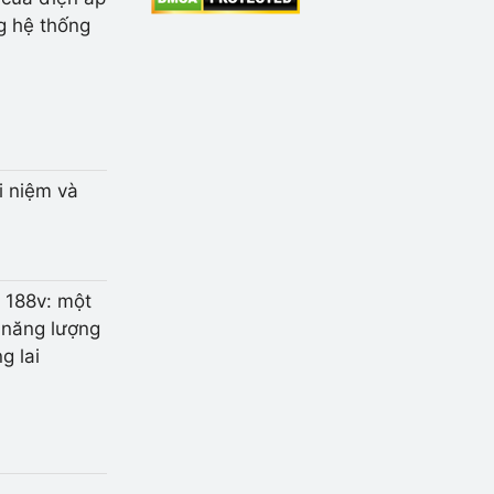
g hệ thống
i niệm và
 188v: một
 năng lượng
g lai