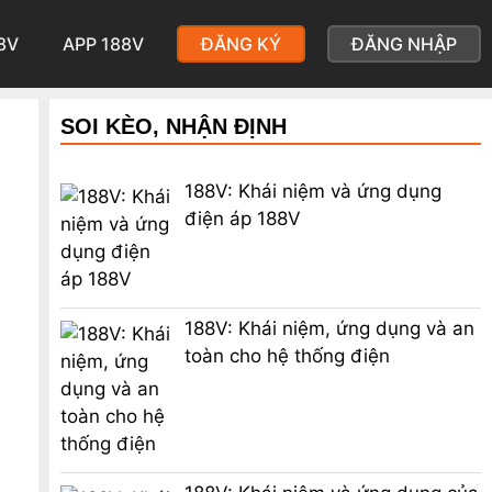
8V
APP 188V
ĐĂNG KÝ
ĐĂNG NHẬP
SOI KÈO, NHẬN ĐỊNH
188V: Khái niệm và ứng dụng
điện áp 188V
188V: Khái niệm, ứng dụng và an
toàn cho hệ thống điện