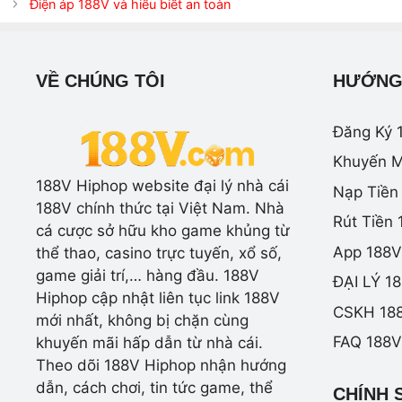
Điện áp 188V và hiểu biết an toàn
VỀ CHÚNG TÔI
HƯỚNG
Đăng Ký 
Khuyến M
188V Hiphop website đại lý nhà cái
Nạp Tiền
188V chính thức tại Việt Nam. Nhà
Rút Tiền
cá cược sở hữu kho game khủng từ
App 188V
thể thao, casino trực tuyến, xổ số,
game giải trí,… hàng đầu. 188V
ĐẠI LÝ 1
Hiphop cập nhật liên tục link 188V
CSKH 18
mới nhất, không bị chặn cùng
FAQ 188V
khuyến mãi hấp dẫn từ nhà cái.
Theo dõi 188V Hiphop nhận hướng
dẫn, cách chơi, tin tức game, thể
CHÍNH 