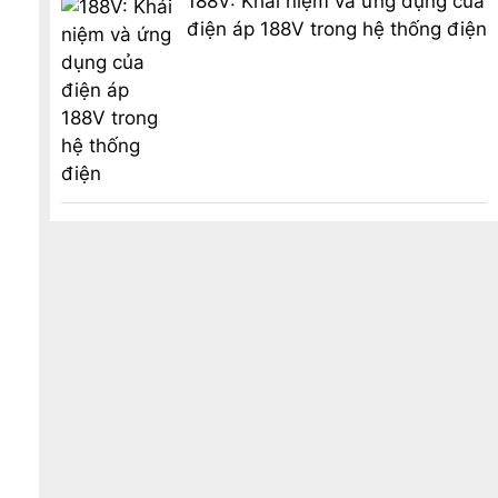
188V: Khái niệm và ứng dụng của
điện áp 188V trong hệ thống điện