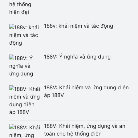
188v: khái niệm và tác động
188V: Ý nghĩa và ứng dụng
188V: Khái niệm và ứng dụng điện
áp 188V
188V: Khái niệm, ứng dụng và an
toàn cho hệ thống điện