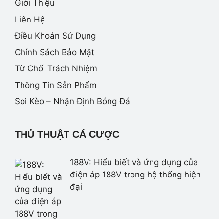
Giới Thiệu
Liên Hệ
Điều Khoản Sử Dụng
Chính Sách Bảo Mật
Từ Chối Trách Nhiệm
Thông Tin Sản Phẩm
Soi Kèo – Nhận Định Bóng Đá
THỦ THUẬT CÁ CƯỢC
188V: Hiểu biết và ứng dụng của
điện áp 188V trong hệ thống hiện
đại