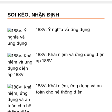
SOI KÈO, NHẬN ĐỊNH
188V: Ý nghĩa và ứng dụng
188V: Khái niệm và ứng dụng điện
áp 188V
188V: Khái niệm, ứng dụng và an
toàn cho hệ thống điện