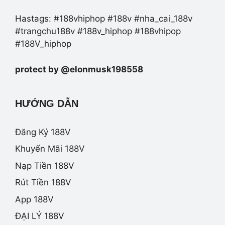
Hastags: #188vhiphop #188v #nha_cai_188v
#trangchu188v #188v_hiphop #188vhipop
#188V_hiphop
protect by @elonmusk198558
HƯỚNG DẪN
Đăng Ký 188V
Khuyến Mãi 188V
Nạp Tiền 188V
Rút Tiền 188V
App 188V
ĐẠI LÝ 188V