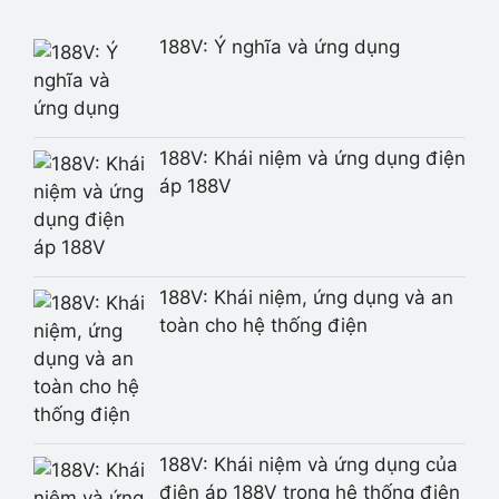
188V: Ý nghĩa và ứng dụng
188V: Khái niệm và ứng dụng điện
áp 188V
188V: Khái niệm, ứng dụng và an
toàn cho hệ thống điện
188V: Khái niệm và ứng dụng của
điện áp 188V trong hệ thống điện