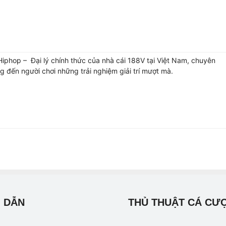
iphop – Đại lý chính thức của nhà cái 188V tại Việt Nam, chuyên
 đến người chơi những trải nghiệm giải trí mượt mà.
 DẪN
THỦ THUẬT CÁ CƯ