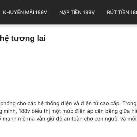
KHUYẾN MÃI 188V
NẠP TIỀN 188V
RÚT TIỀN 18
hệ tương lai
phỏng cho các hệ thống điện và điện tử cao cấp. Trong
g minh, 188v biểu thị một mức điện áp cân bằng giữa hi
 lý mạnh mẽ mà vẫn giữ độ an toàn cho con người và môi