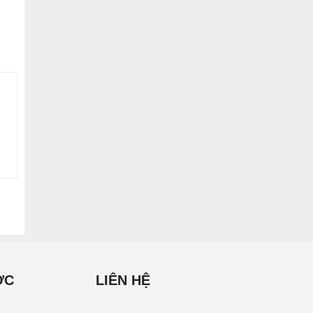
ỢC
LIÊN HỆ