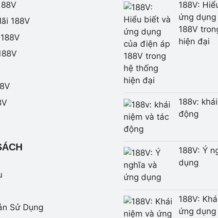
188V
188V: Hiểu
ứng dụng 
ãi 188V
188V tron
 188V
hiện đại
 188V
88V
188v: khái
8V
động
SÁCH
188V: Ý n
dụng
u
188V: Khá
ản Sử Dụng
ứng dụng 