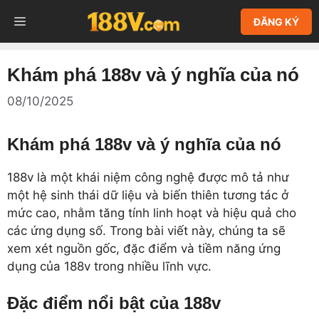
Chuyển
MENU
ĐĂNG KÝ
đến
nội
dung
Khám phá 188v và ý nghĩa của nó
08/10/2025
Khám phá 188v và ý nghĩa của nó
188v là một khái niệm công nghệ được mô tả như
một hệ sinh thái dữ liệu và biến thiên tương tác ở
mức cao, nhằm tăng tính linh hoạt và hiệu quả cho
các ứng dụng số. Trong bài viết này, chúng ta sẽ
xem xét nguồn gốc, đặc điểm và tiềm năng ứng
dụng của 188v trong nhiều lĩnh vực.
Đặc điểm nổi bật của 188v