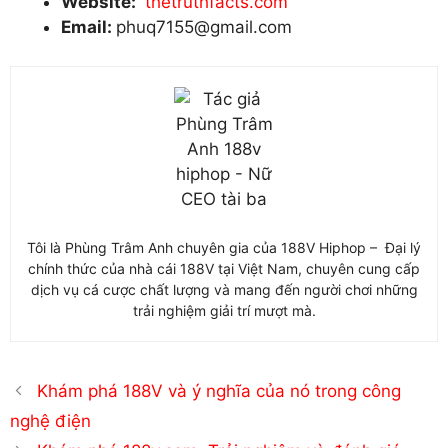
Website:
thetruthfacts.com
Email:
phuq7155@gmail.com
Tôi là Phùng Trâm Anh chuyên gia của 188V Hiphop – Đại lý
chính thức của nhà cái 188V tại Việt Nam, chuyên cung cấp
dịch vụ cá cược chất lượng và mang đến người chơi những
trải nghiệm giải trí mượt mà.
Khám phá 188V và ý nghĩa của nó trong công
nghệ điện