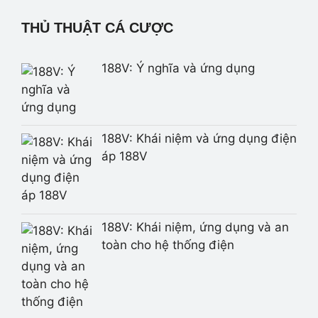
THỦ THUẬT CÁ CƯỢC
188V: Ý nghĩa và ứng dụng
188V: Khái niệm và ứng dụng điện
áp 188V
188V: Khái niệm, ứng dụng và an
toàn cho hệ thống điện