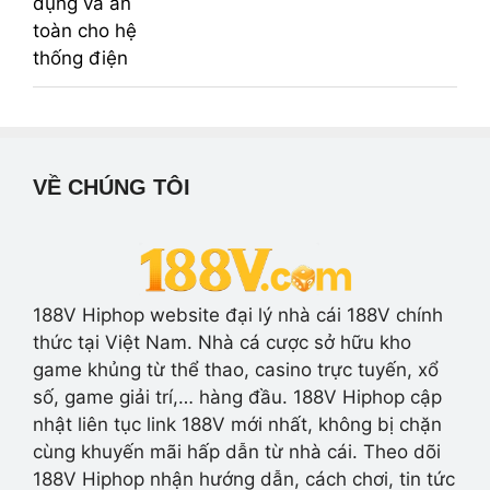
VỀ CHÚNG TÔI
188V Hiphop website đại lý nhà cái 188V chính
thức tại Việt Nam. Nhà cá cược sở hữu kho
game khủng từ thể thao, casino trực tuyến, xổ
số, game giải trí,… hàng đầu. 188V Hiphop cập
nhật liên tục link 188V mới nhất, không bị chặn
cùng khuyến mãi hấp dẫn từ nhà cái. Theo dõi
188V Hiphop nhận hướng dẫn, cách chơi, tin tức